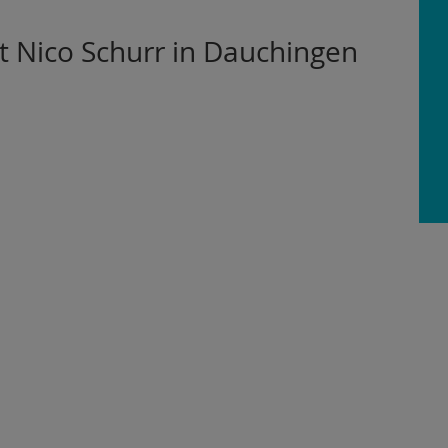
t Nico Schurr in Dauchingen