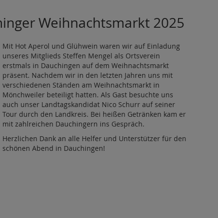
hinger Weihnachtsmarkt 2025
Mit Hot Aperol und Glühwein waren wir auf Einladung
unseres Mitglieds Steffen Mengel als Ortsverein
erstmals in Dauchingen auf dem Weihnachtsmarkt
präsent. Nachdem wir in den letzten Jahren uns mit
verschiedenen Ständen am Weihnachtsmarkt in
Mönchweiler beteiligt hatten. Als Gast besuchte uns
auch unser Landtagskandidat Nico Schurr auf seiner
Tour durch den Landkreis. Bei heißen Getränken kam er
mit zahlreichen Dauchingern ins Gespräch.
Herzlichen Dank an alle Helfer und Unterstützer für den
schönen Abend in Dauchingen!