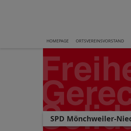
HOMEPAGE
ORTSVEREINSVORSTAND
SPD Mönchweiler-Nie