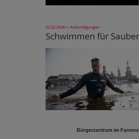
22.02.2026
in
Ankündigungen
Schwimmen für Sauber
Bürgerzentrum im Farrenst