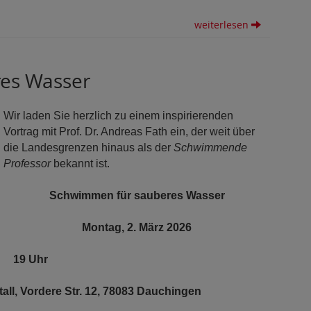
weiterlesen
es Wasser
Wir laden Sie herzlich zu einem inspirierenden
Vortrag mit Prof. Dr. Andreas Fath ein, der weit über
die Landesgrenzen hinaus als der
Schwimmende
Professor
bekannt ist.
Schwimmen für sauberes Wasser
Montag, 2. März 2026
19 Uhr
all, Vordere Str. 12, 78083 Dauchingen