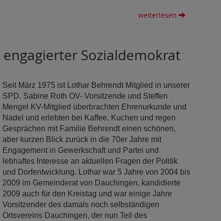
weiterlesen
, engagierter Sozialdemokrat
Seit März 1975 ist Lothar Behrendt Mitglied in unserer
SPD. Sabine Roth OV- Vorsitzende und Steffen
Mengel KV-Mitglied überbrachten Ehrenurkunde und
Nadel und erlebten bei Kaffee, Kuchen und regen
Gesprächen mit Familie Behrendt einen schönen,
aber kurzen Blick zurück in die 70er Jahre mit
Engagement in Gewerkschaft und Partei und
lebhaftes Interesse an aktuellen Fragen der Politik
und Dorfentwicklung. Lothar war 5 Jahre von 2004 bis
2009 im Gemeinderat von Dauchingen, kandidierte
2009 auch für den Kreistag und war einige Jahre
Vorsitzender des damals noch selbständigen
Ortsvereins Dauchingen, der nun Teil des