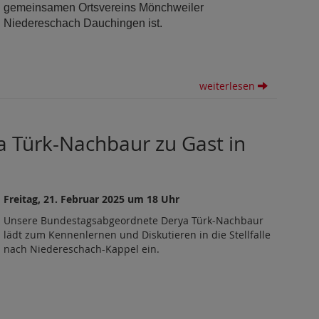
gemeinsamen Ortsvereins Mönchweiler
Niedereschach Dauchingen ist.
weiterlesen
ya Türk-Nachbaur zu Gast in
Freitag, 21. Februar 2025 um 18 Uhr
Unsere Bundestagsabgeordnete Derya Türk-Nachbaur
lädt zum Kennenlernen und Diskutieren in die Stellfalle
nach Niedereschach-Kappel ein.