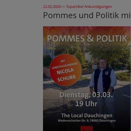
22.02.2026
in
Topartikel Ankündigungen
Pommes und Politik mi