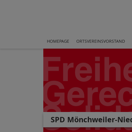
HOMEPAGE
ORTSVEREINSVORSTAND
SPD Mönchweiler-Nie